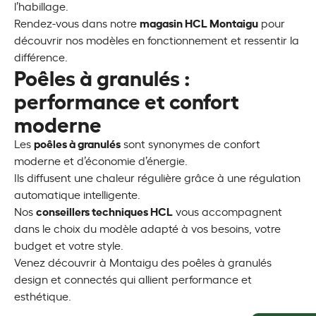
l’habillage.
magasin HCL Montaigu
Rendez-vous dans notre
pour
découvrir nos modèles en fonctionnement et ressentir la
différence.
Poêles à granulés :
performance et confort
moderne
poêles à granulés
Les
sont synonymes de confort
moderne et d’économie d’énergie.
Ils diffusent une chaleur régulière grâce à une régulation
automatique intelligente.
conseillers techniques HCL
Nos
vous accompagnent
dans le choix du modèle adapté à vos besoins, votre
budget et votre style.
Venez découvrir à Montaigu des poêles à granulés
design et connectés qui allient performance et
esthétique.