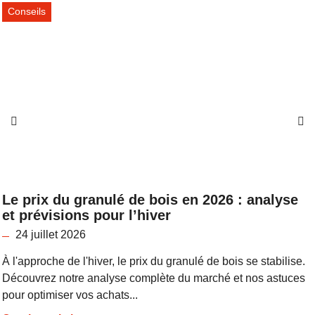
Conseils
Le prix du granulé de bois en 2026 : analyse
et prévisions pour l’hiver
24 juillet 2026
À l'approche de l'hiver, le prix du granulé de bois se stabilise.
Découvrez notre analyse complète du marché et nos astuces
pour optimiser vos achats...