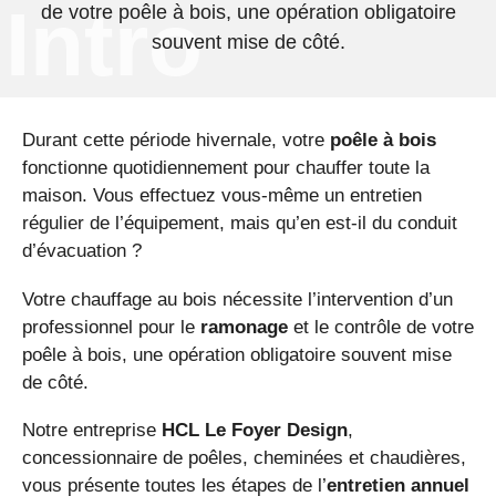
Intro
de votre poêle à bois, une opération obligatoire
souvent mise de côté.
Durant cette période hivernale, votre
poêle à bois
fonctionne quotidiennement pour chauffer toute la
maison. Vous effectuez vous-même un entretien
régulier de l’équipement, mais qu’en est-il du conduit
d’évacuation ?
Votre chauffage au bois nécessite l’intervention d’un
professionnel pour le
ramonage
et le contrôle de votre
poêle à bois, une opération obligatoire souvent mise
de côté.
Notre entreprise
HCL Le Foyer Design
,
concessionnaire de poêles, cheminées et chaudières,
vous présente toutes les étapes de l’
entretien annuel