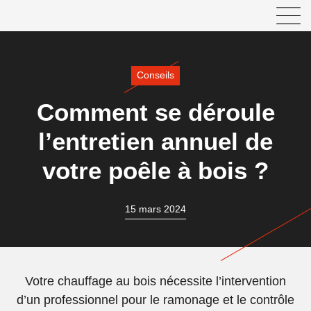
Conseils
Comment se déroule
l’entretien annuel de
votre poêle à bois ?
15 mars 2024
Votre chauffage au bois nécessite l’intervention
d’un professionnel pour le ramonage et le contrôle