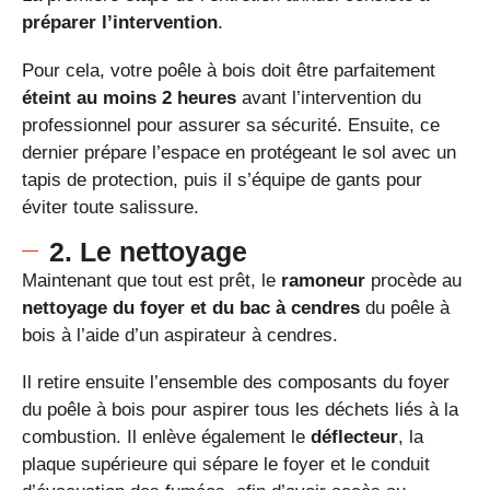
préparer l’intervention
.
Pour cela, votre poêle à bois doit être parfaitement
éteint au moins 2 heures
avant l’intervention du
professionnel pour assurer sa sécurité. Ensuite, ce
dernier prépare l’espace en protégeant le sol avec un
tapis de protection, puis il s’équipe de gants pour
éviter toute salissure.
2. Le nettoyage
Maintenant que tout est prêt, le
ramoneur
procède au
nettoyage du foyer et du bac à cendres
du poêle à
bois à l’aide d’un aspirateur à cendres.
Il retire ensuite l’ensemble des composants du foyer
du poêle à bois pour aspirer tous les déchets liés à la
combustion. Il enlève également le
déflecteur
, la
plaque supérieure qui sépare le foyer et le conduit