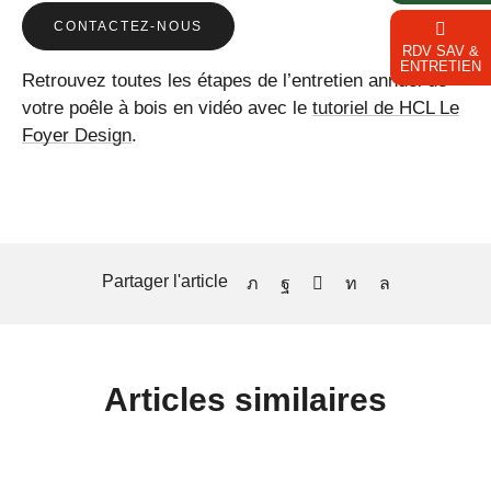
CONTACTEZ-NOUS
RDV SAV &
ENTRETIEN
Retrouvez toutes les étapes de l’entretien annuel de
votre poêle à bois en vidéo avec le
tutoriel de HCL Le
Foyer Design
.
Partager l'article
Articles similaires