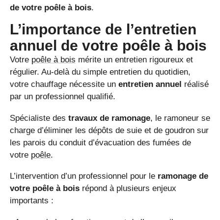
de votre poêle à bois
.
L’importance de l’entretien
annuel de votre poêle à bois
Votre
poêle à bois
mérite un entretien rigoureux et
régulier. Au-delà du simple entretien du quotidien,
votre chauffage nécessite un
entretien annuel
réalisé
par un professionnel qualifié.
Spécialiste des
travaux de ramonage
, le ramoneur se
charge d’éliminer les dépôts de suie et de goudron sur
les parois du conduit d’évacuation des fumées de
votre
poêle
.
L’intervention d’un professionnel pour le
ramonage de
votre poêle à bois
répond à plusieurs enjeux
importants :