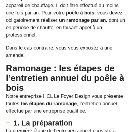
appareil de chauffage. Il doit être effectué au moins
une fois par an. Pour votre
poêle à bois
, vous devez
obligatoirement réaliser
un ramonage par an
, dont un
en période de chauffe, en faisant appel à un
professionnel.
Dans le cas contraire, vous vous exposez à une
amende.
Ramonage : les étapes de
l’entretien annuel du poêle à
bois
Notre entreprise HCL Le Foyer Design vous présente
toutes
les étapes du ramonage
, l’entretien annuel
effectué par une entreprise qualifiée.
1. La préparation
La première étape de l’entretien annuel consiste à