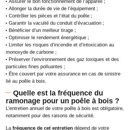
Assurer le bon fonctionnement de l’appareil ;
Allonger la durée de vie de l’équipement ;
Contrôler les pièces et l’état du poêle ;
Garantir la vacuité du conduit d’évacuation ;
Bénéficier d’un meilleur tirage ;
Optimiser le rendement énergétique ;
Limiter les risques d’incendie et d’intoxication au
monoxyde de carbone ;
Préserver l’environnement des gaz toxiques et des
particules fines polluantes ;
Être couvert par votre assurance en cas de sinistre
lié au poêle à bois.
Quelle est la fréquence du
ramonage pour un poêle à bois ?
L’entretien annuel de votre poêle à bois est obligatoire,
notamment pour des raisons de sécurité.
La
fréquence de cet entretien
dépend de votre