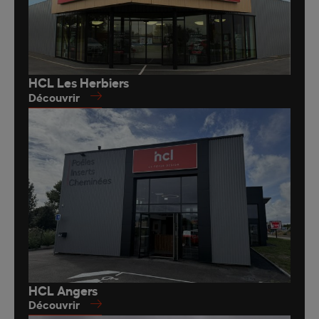
HCL Les Herbiers
Découvrir
HCL Angers
Découvrir