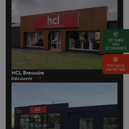
ESTIMER
MES
ÉCONOMIES
RDV SAV &
ENTRETIEN
HCL Bressuire
Découvrir