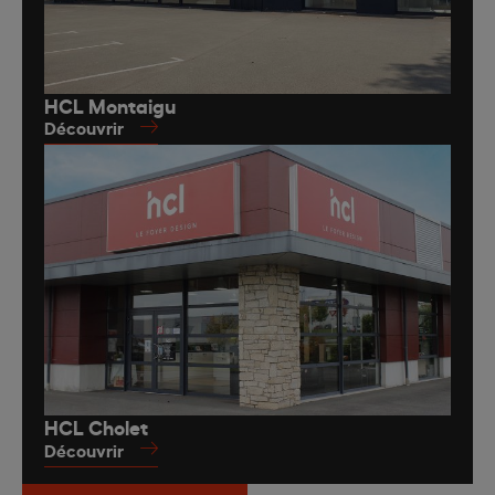
HCL Montaigu
Découvrir
HCL Cholet
Découvrir