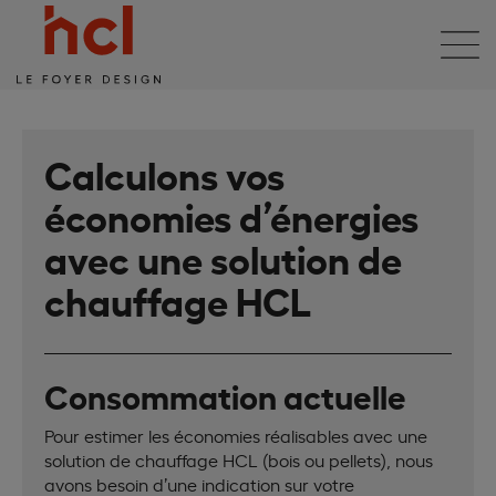
Calculons vos
économies d’énergies
avec une solution de
chauffage HCL
Consommation actuelle
Pour estimer les économies réalisables avec une
solution de chauffage HCL (bois ou pellets), nous
avons besoin d’une indication sur votre