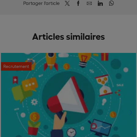
Partager l'article
Articles similaires
Recrutement