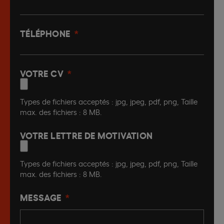
TÉLÉPHONE
*
VOTRE CV
*
Types de fichiers acceptés : jpg, jpeg, pdf, png, Taille
max. des fichiers : 8 MB.
VOTRE LETTRE DE MOTIVATION
Types de fichiers acceptés : jpg, jpeg, pdf, png, Taille
max. des fichiers : 8 MB.
MESSAGE
*