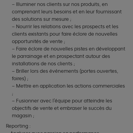
– Illuminer nos clients sur nos produits, en
comprenant leurs besoins et en leur fournissant
des solutions sur mesure ;
– Nourrir les relations avec les prospects et les
clients existants pour faire éclore de nouvelles
opportunités de vente ;
– Faire éclore de nouvelles pistes en développant
le parrainage et en prospectant autour des
installations de nos clients ;
– Briller lors des événements (portes ouvertes,
foires) ;
– Mettre en application les actions commerciales
;
– Fusionner avec l’équipe pour atteindre les
objectifs de vente et embraser le succès du
magasin ;
Reporting :
– Analyser avec passion sa performance ;