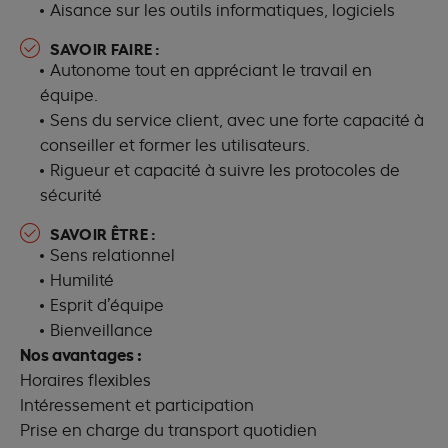
Aisance sur les outils informatiques, logiciels
SAVOIR FAIRE :
Autonome tout en appréciant le travail en
équipe.
Sens du service client, avec une forte capacité à
conseiller et former les utilisateurs.
Rigueur et capacité à suivre les protocoles de
sécurité
SAVOIR ÊTRE :
Sens relationnel
Humilité
Esprit d’équipe
Bienveillance
Nos avantages :
Horaires flexibles
Intéressement et participation
Prise en charge du transport quotidien