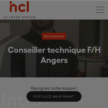
Recrutement
Conseiller technique F/H
Angers
Intro
Rejoignez notre équipe !
POSTULEZ MAINTENANT