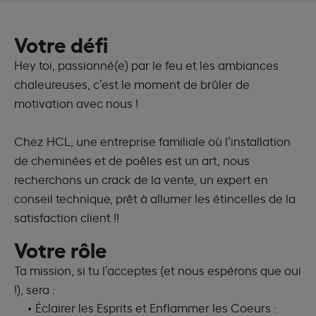
Votre défi
Hey toi, passionné(e) par le feu et les ambiances
chaleureuses, c’est le moment de brûler de
motivation avec nous !
Chez HCL, une entreprise familiale où l’installation
de cheminées et de poêles est un art, nous
recherchons un crack de la vente, un expert en
conseil technique, prêt à allumer les étincelles de la
satisfaction client !!
Votre rôle
Ta mission, si tu l’acceptes (et nous espérons que oui
!), sera :
Éclairer les Esprits et Enflammer les Coeurs :