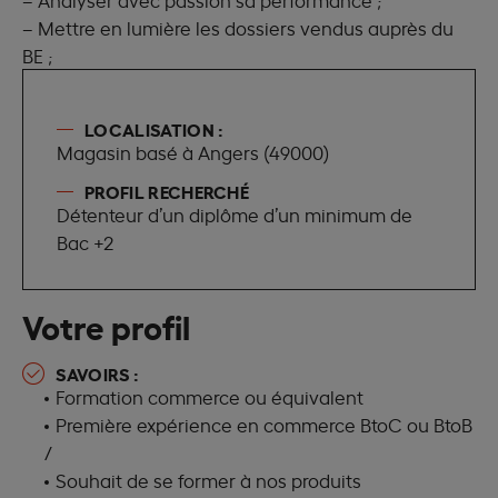
– Mettre en lumière les dossiers vendus auprès du
BE ;
LOCALISATION :
Magasin basé à Angers (49000)
PROFIL RECHERCHÉ
Détenteur d’un diplôme d’un minimum de
Bac +2
Votre profil
SAVOIRS :
Formation commerce ou équivalent
Première expérience en commerce BtoC ou BtoB
/
Souhait de se former à nos produits