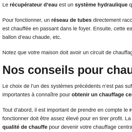
Le
récupérateur d’eau
est un
système hydraulique
q
Pour fonctionner, un
réseau de tubes
directement racc
est chauffée en passant dans le foyer. Ensuite, cette ea
ballon d’eau chaude, etc.
Notez que votre maison doit avoir un circuit de chauffa
Nos conseils pour chau
Le choix de l’un des systèmes précédents n’est pas suff
importantes à connaître pour
obtenir un chauffage c
Tout d’abord, il est important de prendre en compte le
fonctionner doit être assez élevé pour en tirer profit. L
qualité de chauffe
pour devenir votre chauffage centra