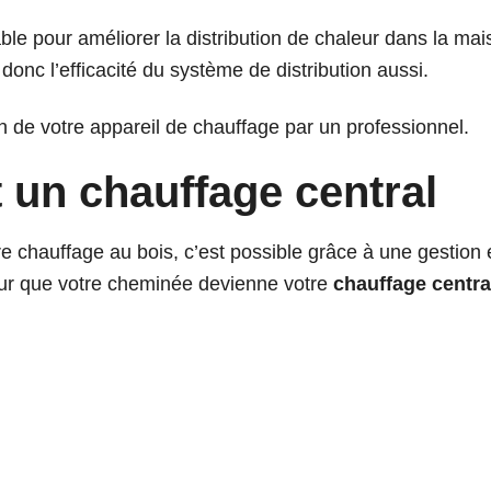
le pour améliorer la distribution de chaleur dans la mais
onc l’efficacité du système de distribution aussi.
n
de votre appareil de chauffage par un professionnel.
 un chauffage central
 chauffage au bois, c’est possible grâce à une gestion ef
r que votre cheminée devienne votre
chauffage centra