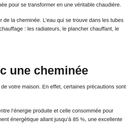
inée pour se transformer en une véritable chaudière.
r de la cheminée. L’eau qui se trouve dans les tubes
hauffage : les radiateurs, le plancher chauffant, le
vec une cheminée
 de votre maison. En effet, certaines précautions sont
ntre l’énergie produite et celle consommée pour
ent énergétique allant jusqu’à 85 %, une excellente