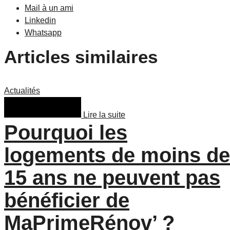
Mail à un ami
Linkedin
Whatsapp
Articles similaires
Actualités
Lire la suite
Pourquoi les
logements de moins de
15 ans ne peuvent pas
bénéficier de
MaPrimeRénov’ ?