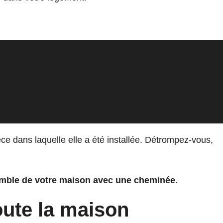
ce dans laquelle elle a été installée. Détrompez-vous,
emble de votre maison avec une cheminée
.
oute la maison