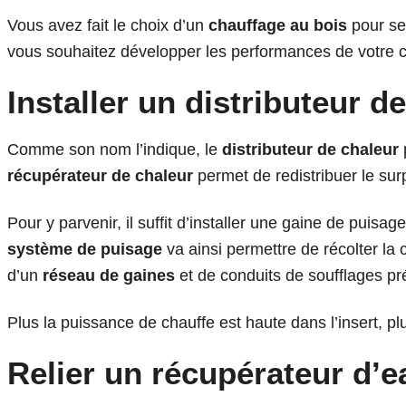
Vous avez fait le choix d’un
chauffage au bois
pour se
vous souhaitez développer les performances de votre
Installer un distributeur d
Comme son nom l’indique, le
distributeur de chaleur
récupérateur de chaleur
permet de redistribuer le sur
Pour y parvenir, il suffit d’installer une gaine de puis
système de puisage
va ainsi permettre de récolter la
d’un
réseau de gaines
et de conduits de soufflages pr
Plus la puissance de chauffe est haute dans l’insert, p
Relier un récupérateur d’e