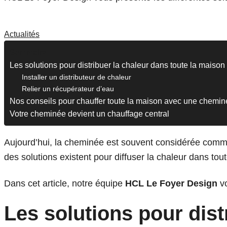
Actualités
Sommaire
Les solutions pour distribuer la chaleur dans toute la maison
Installer un distributeur de chaleur
Relier un récupérateur d’eau
Nos conseils pour chauffer toute la maison avec une chemi
Votre cheminée devient un chauffage central
Aujourd’hui, la cheminée est souvent considérée comme 
des solutions existent pour diffuser la chaleur dans tou
Dans cet article, notre équipe
HCL Le Foyer Design
vo
Les solutions pour dist