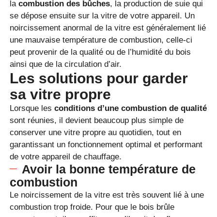
la
combustion des bûches
, la production de suie qui
se dépose ensuite sur la vitre de votre appareil. Un
noircissement anormal de la vitre est généralement lié
une mauvaise température de combustion, celle-ci
peut provenir de la qualité ou de l’humidité du bois
ainsi que de la circulation d’air.
Les solutions pour garder
sa vitre propre
Lorsque les
conditions d’une combustion de qualité
sont réunies, il devient beaucoup plus simple de
conserver une vitre propre au quotidien, tout en
garantissant un fonctionnement optimal et performant
de votre appareil de chauffage.
Avoir la bonne température de
combustion
Le noircissement de la vitre est très souvent lié à une
combustion trop froide. Pour que le bois brûle