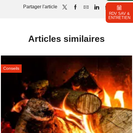
Partager l'article
RDV SAV &
ENTRETIEN
Articles similaires
Conseils