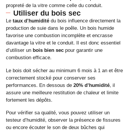
propreté de la vitre comme celle du conduit.
Utiliser du bois sec
Le
taux d’humidité
du bois influence directement la
production de suie dans le poêle. Un bois humide
favorise une combustion incomplète et encrasse
davantage la vitre et le conduit. Il est donc essentiel
d’utiliser un
bois bien sec
pour garantir une
combustion efficace.
Le bois doit sécher au minimum 6 mois à 1 an et être
correctement stocké pour conserver ses
performances. En dessous de
20% d’humidité
, il
assure une meilleure restitution de chaleur et limite
fortement les dépôts.
Pour vérifier sa qualité, vous pouvez utiliser un
testeur d’humidité, observer la présence de fissures
ou encore écouter le son de deux bûches qui