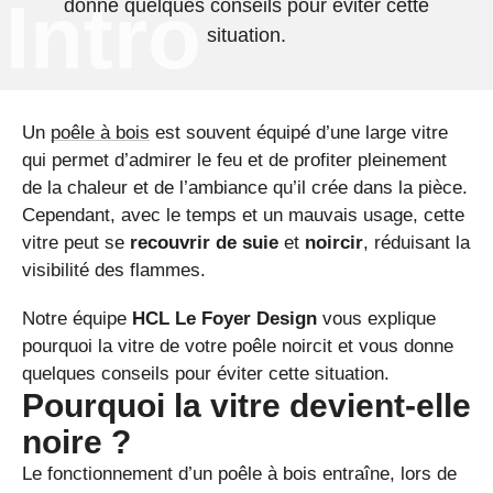
Intro
donne quelques conseils pour éviter cette
situation.
Un
poêle à bois
est souvent équipé d’une large vitre
qui permet d’admirer le feu et de profiter pleinement
de la chaleur et de l’ambiance qu’il crée dans la pièce.
Cependant, avec le temps et un mauvais usage, cette
vitre peut se
recouvrir de suie
et
noircir
, réduisant la
visibilité des flammes.
Notre équipe
HCL Le Foyer Design
vous explique
pourquoi la vitre de votre poêle noircit et vous donne
quelques conseils pour éviter cette situation.
Pourquoi la vitre devient-elle
noire ?
Le fonctionnement d’un poêle à bois entraîne, lors de