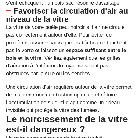
s’entrechoquent : un bois sec résonne davantage.
Favoriser la circulation d’air au
niveau de la vitre
La vitre de votre poêle peut noircir si l’air ne circule
pas correctement autour d’elle. Pour éviter ce
problème, assurez-vous que les bûches ne touchent
pas le verre et laissez un
espace suffisant entre le
bois et la vitre
. Vérifiez également que les grilles
d’aération à l’intérieur du foyer ne soient pas
obstruées par la suie ou les cendres.
Une circulation d’air régulière autour de la vitre permet
de maintenir une combustion optimale et réduire
l’accumulation de suie, elle agit comme un rideau
invisible qui protège la vitre des fumées.
Le noircissement de la vitre
est-il dangereux ?