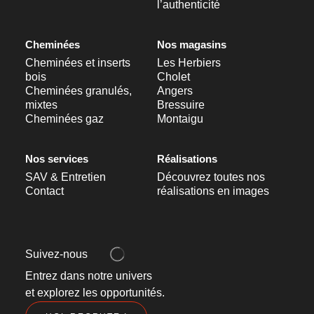
l’authenticité
Cheminées
Nos magasins
Cheminées et inserts
Les Herbiers
bois
Cholet
Cheminées granulés,
Angers
mixtes
Bressuire
Cheminées gaz
Montaigu
Nos services
Réalisations
SAV & Entretien
Découvrez toutes nos
Contact
réalisations en images
Suivez-nous
Entrez dans notre univers
et explorez les opportunités.