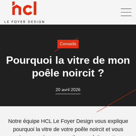
Conseils
Pourquoi la vitre de mon
poêle noircit ?
20 avril 2026
Notre équipe HCL Le Foyer Design vous explique
pourquoi la vitre de votre poêle noircit et vous