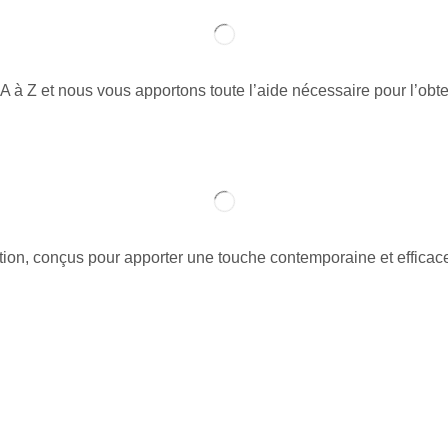
à Z et nous vous apportons toute l’aide nécessaire pour l’obte
on, conçus pour apporter une touche contemporaine et efficace