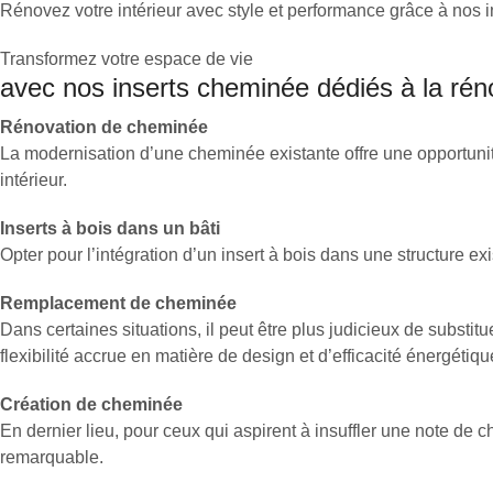
Rénovez votre intérieur avec style et performance grâce à nos 
Transformez votre espace de vie
avec nos inserts cheminée dédiés à la rén
Rénovation de cheminée
La modernisation d’une cheminée existante offre une opportunité
intérieur.
Inserts à bois dans un bâti
Opter pour l’intégration d’un insert à bois dans une structure e
Remplacement de cheminée
Dans certaines situations, il peut être plus judicieux de substit
flexibilité accrue en matière de design et d’efficacité énergétiqu
Création de cheminée
En dernier lieu, pour ceux qui aspirent à insuffler une note de 
remarquable.