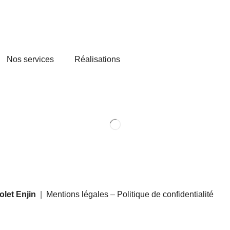
Nos services
Réalisations
let Enjin
|
Mentions légales
–
Politique de confidentialité