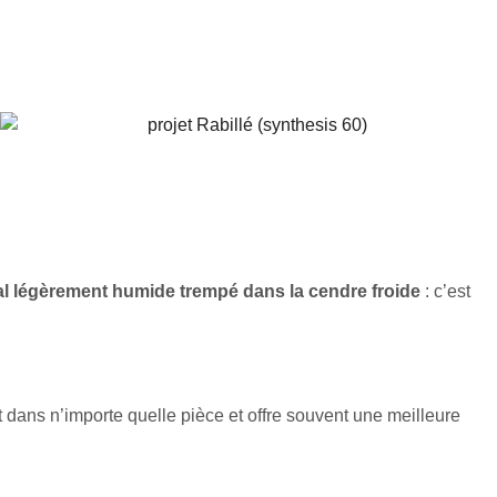
al légèrement humide trempé dans la cendre froide
: c’est
ent dans n’importe quelle pièce et offre souvent une meilleure