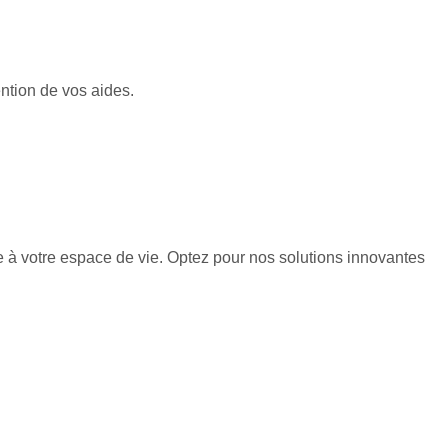
ntion de vos aides.
 à votre espace de vie. Optez pour nos solutions innovantes