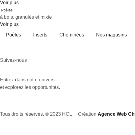
Voir plus
Poêles
à bois, granulés et mixte
Voir plus
Poêles
Inserts
Cheminées
Nos magasins
Suivez-nous
Entrez dans notre univers
et explorez les opportunités.
Tous droits réservés. © 2023 HCL | Création
Agence Web Cho