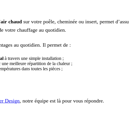
’air chaud
sur votre poêle, cheminée ou insert, permet d’assur
de votre chauffage au quotidien.
tages au quotidien. Il permet de :
al
à travers une simple installation ;
une meilleure répartition de la chaleur ;
mpératures dans toutes les pièces ;
er Design
, notre équipe est là pour vous répondre.