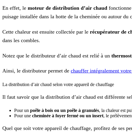
En effet, le
moteur de distribution d’air chaud
fonctionn
puisage installée dans la hotte de la cheminée ou autour du c
Cette chaleur est ensuite collectée par le
récupérateur de c
dans les combles.
Notez que le distributeur d’air chaud est relié à un
thermost
Ainsi, le distributeur permet de
chauffer intégralement votr
La distribution d’air chaud selon votre appareil de chauffage
Il faut savoir que la distribution d’air chaud est différente
Pour un
poêle à bois ou un poêle à granulés
, la chaleur est 
Pour une
cheminée à foyer fermé ou un insert
, le prélèvement
Quel que soit votre appareil de chauffage, profitez de ses p