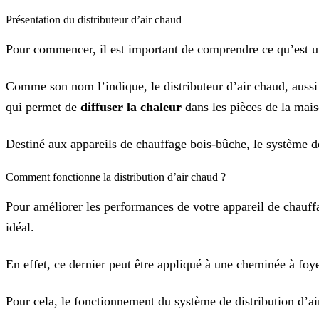
Présentation du distributeur d’air chaud
Pour commencer, il est important de comprendre ce qu’est 
Comme son nom l’indique, le distributeur d’air chaud, auss
qui permet de
diffuser la chaleur
dans les pièces de la mais
Destiné aux appareils de chauffage bois-bûche, le système de
Comment fonctionne la distribution d’air chaud ?
Pour améliorer les performances de votre appareil de chauff
idéal.
En effet, ce dernier peut être appliqué à une cheminée à fo
Pour cela, le fonctionnement du système de distribution d’ai