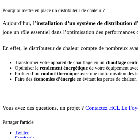
Pourquoi mettre en place un distributeur de chaleur ?
Aujourd’hui, l’
installation d’un système de distribution d
joue un rôle essentiel dans l’optimisation des performances 
En effet, le distributeur de chaleur compte de nombreux avan
Transformer votre appareil de chauffage en un
chauffage centr
Optimiser le
rendement énergétique
de votre équipement avec 
Profiter d’un
confort thermique
avec une uniformisation des te
Faire des
économies d’énergie
en évitant les pertes de chaleur.
Vous avez des questions, un projet ?
Contactez HCL Le Foy
Partager l'article
Twitter