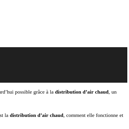
urd’hui possible grâce à la
distribution d’air chaud
, un
st la
distribution d’air chaud
, comment elle fonctionne et