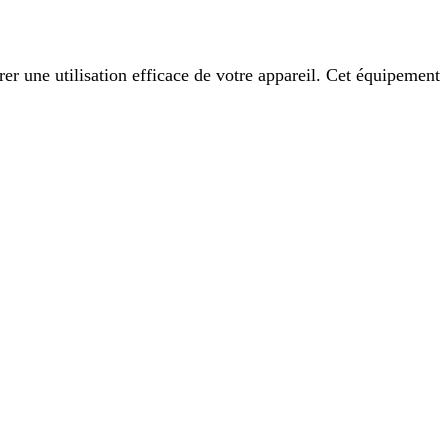
er une utilisation efficace de votre appareil. Cet équipement