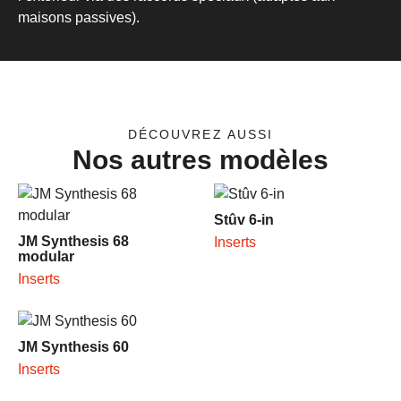
maisons passives).
DÉCOUVREZ AUSSI
Nos autres modèles
Stûv 6-in
JM Synthesis 68
Inserts
modular
Inserts
JM Synthesis 60
Inserts