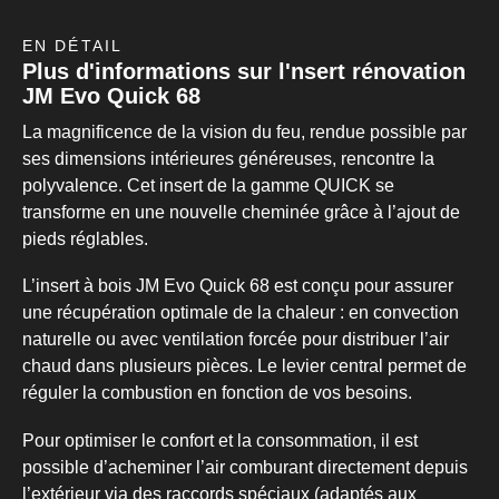
EN DÉTAIL
Plus d'informations sur l'nsert rénovation
JM Evo Quick 68
La magnificence de la vision du feu, rendue possible par
ses dimensions intérieures généreuses, rencontre la
polyvalence. Cet insert de la gamme QUICK se
transforme en une nouvelle cheminée grâce à l’ajout de
pieds réglables.
L’insert à bois JM Evo Quick 68 est conçu pour assurer
une récupération optimale de la chaleur : en convection
naturelle ou avec ventilation forcée pour distribuer l’air
chaud dans plusieurs pièces. Le levier central permet de
réguler la combustion en fonction de vos besoins.
Pour optimiser le confort et la consommation, il est
possible d’acheminer l’air comburant directement depuis
l’extérieur via des raccords spéciaux (adaptés aux