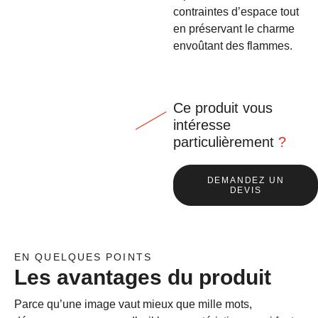
contraintes d’espace tout
en préservant le charme
envoûtant des flammes.
Ce produit vous
intéresse
particulièrement
?
DEMANDEZ UN
DEVIS
EN QUELQUES POINTS
Les avantages du produit
Parce qu’une image vaut mieux que mille mots,