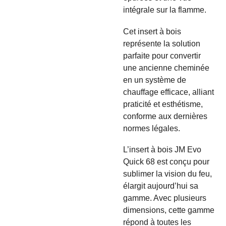
intégrale sur la flamme.
Cet insert à bois
représente la solution
parfaite pour convertir
une ancienne cheminée
en un système de
chauffage efficace, alliant
praticité et esthétisme,
conforme aux dernières
normes légales.
L’insert à bois JM Evo
Quick 68 est conçu pour
sublimer la vision du feu,
élargit aujourd’hui sa
gamme. Avec plusieurs
dimensions, cette gamme
répond à toutes les