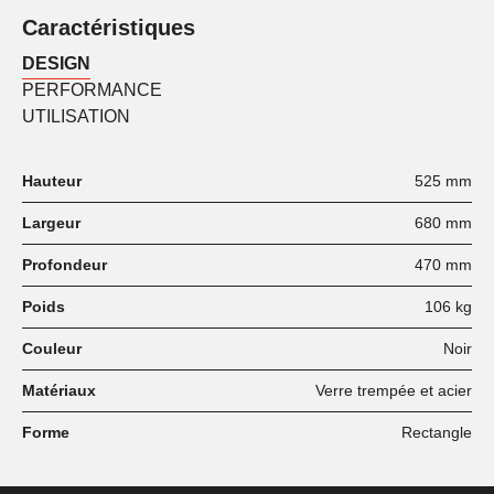
Caractéristiques
DESIGN
PERFORMANCE
UTILISATION
Hauteur
525 mm
Largeur
680 mm
Profondeur
470 mm
Poids
106 kg
Couleur
Noir
Matériaux
Verre trempée et acier
Forme
Rectangle