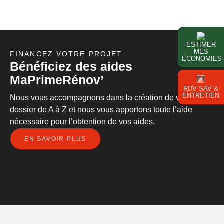
ESTIMER
MES
FINANCEZ VOTRE PROJET
ÉCONOMIES
Bénéficiez des aides
MaPrimeRénov’
RDV SAV &
ENTRETIEN
Nous vous accompagnons dans la création de votre
dossier de A à Z et nous vous apportons toute l’aide
nécessaire pour l’obtention de vos aides.
EN SAVOIR PLUS