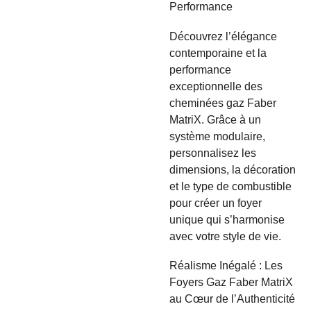
Performance
Découvrez l’élégance
contemporaine et la
performance
exceptionnelle des
cheminées gaz Faber
MatriX. Grâce à un
système modulaire,
personnalisez les
dimensions, la décoration
et le type de combustible
pour créer un foyer
unique qui s’harmonise
avec votre style de vie.
Réalisme Inégalé : Les
Foyers Gaz Faber MatriX
au Cœur de l’Authenticité