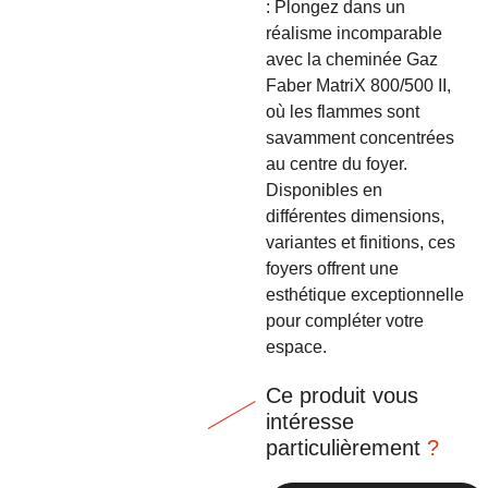
: Plongez dans un
réalisme incomparable
avec la cheminée Gaz
Faber MatriX 800/500 II,
où les flammes sont
savamment concentrées
au centre du foyer.
Disponibles en
différentes dimensions,
variantes et finitions, ces
foyers offrent une
esthétique exceptionnelle
pour compléter votre
espace.
Ce produit vous
intéresse
particulièrement
?