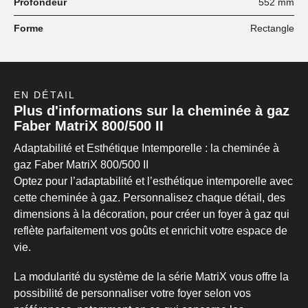
Profondeur
552 mm
Forme
Rectangle
EN DÉTAIL
Plus d'informations sur la cheminée à gaz
Faber MatriX 800/500 II
Adaptabilité et Esthétique Intemporelle : la cheminée à
gaz Faber MatriX 800/500 II
Optez pour l’adaptabilité et l’esthétique intemporelle avec
cette cheminée à gaz. Personnalisez chaque détail, des
dimensions à la décoration, pour créer un foyer à gaz qui
reflète parfaitement vos goûts et enrichit votre espace de
vie.
La modularité du système de la série MatriX vous offre la
possibilité de personnaliser votre foyer selon vos