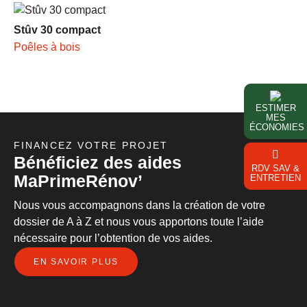
Stûv 30 compact
Poêles à bois
ESTIMER
MES
ÉCONOMIES
FINANCEZ VOTRE PROJET
Bénéficiez des aides
RDV SAV &
MaPrimeRénov’
ENTRETIEN
Nous vous accompagnons dans la création de votre
dossier de A à Z et nous vous apportons toute l’aide
nécessaire pour l’obtention de vos aides.
EN SAVOIR PLUS