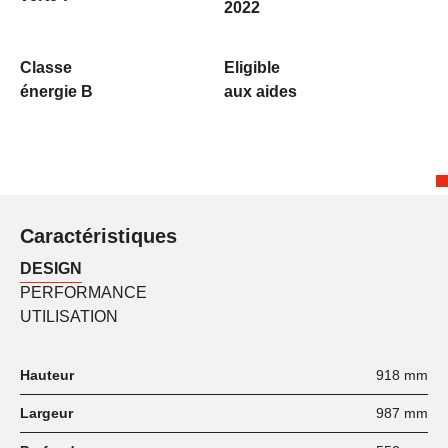
2022
Classe
Eligible
énergie B
aux aides
Caractéristiques
DESIGN
PERFORMANCE
UTILISATION
Hauteur
918 mm
Largeur
987 mm