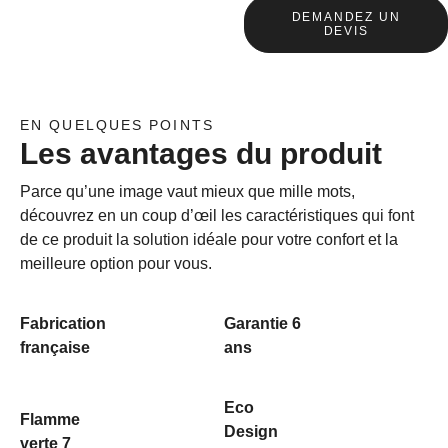
DEMANDEZ UN
DEVIS
EN QUELQUES POINTS
Les avantages du produit
Parce qu’une image vaut mieux que mille mots,
découvrez en un coup d’œil les caractéristiques qui font
de ce produit la solution idéale pour votre confort et la
meilleure option pour vous.
Fabrication
Garantie 6
française
ans
Eco
Flamme
Design
verte 7