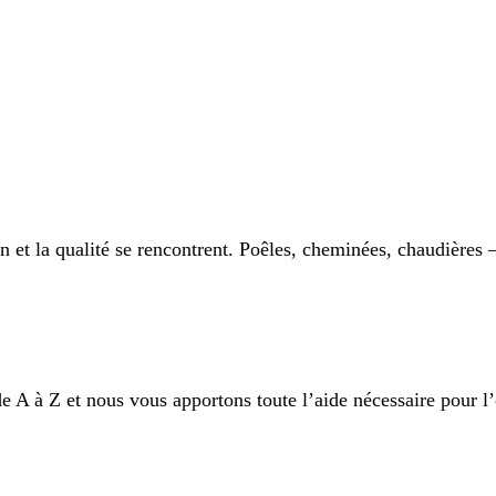
t la qualité se rencontrent. Poêles, cheminées, chaudières –
 A à Z et nous vous apportons toute l’aide nécessaire pour l’