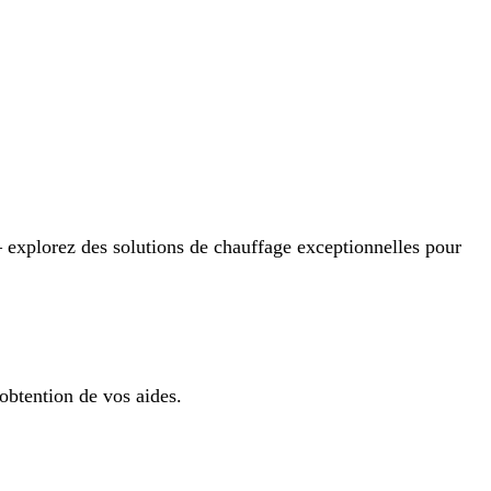
 explorez des solutions de chauffage exceptionnelles pour
obtention de vos aides.