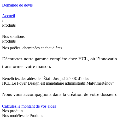
Demande de devis
Accueil
/
Produits
Nos solutions
Produits
Nos poêles, cheminées et chaudières
Découvrez notre gamme complète chez HCL, où l’innovation e
transformer votre maison.
Bénéficiez des aides de l'État - Jusqu'à 2500€ d'aides
HCL Le Foyer Design est mandataire administratif MaPrimeRénov’
Nous vous accompagnons dans la création de votre dossier de
Calculez le montant de vos aides
Nos produits
Nos modèles de Produits