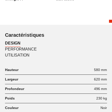
Caractéristiques
DESIGN
PERFORMANCE
UTILISATION
Hauteur
580 mm
Largeur
620 mm
Profondeur
496 mm
Poids
230 kg
Couleur
Noir