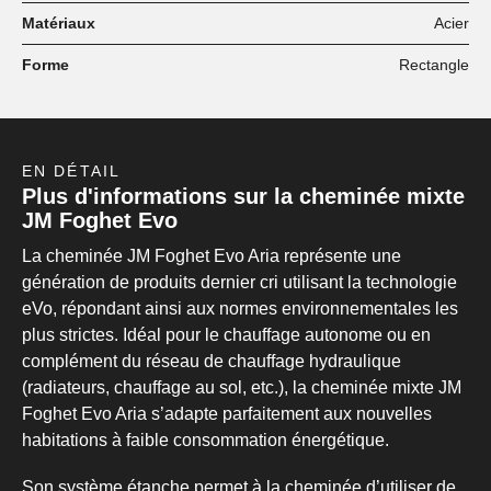
Matériaux
Acier
Forme
Rectangle
EN DÉTAIL
Plus d'informations sur la cheminée mixte
JM Foghet Evo
La cheminée JM Foghet Evo Aria représente une
génération de produits dernier cri utilisant la technologie
eVo, répondant ainsi aux normes environnementales les
plus strictes. Idéal pour le chauffage autonome ou en
complément du réseau de chauffage hydraulique
(radiateurs, chauffage au sol, etc.), la cheminée mixte JM
Foghet Evo Aria s’adapte parfaitement aux nouvelles
habitations à faible consommation énergétique.
Son système étanche permet à la cheminée d’utiliser de