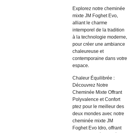
Explorez notre cheminée
mixte JM Foghet Evo,
alliant le charme
intemporel de la tradition
à la technologie moderne,
pour créer une ambiance
chaleureuse et
contemporaine dans votre
espace.
Chaleur Équilibrée :
Découvrez Notre
Cheminée Mixte Offrant
Polyvalence et Confort
ptez pour le meilleur des
deux mondes avec notre
cheminée mixte JM
Foghet Evo Idro, offrant