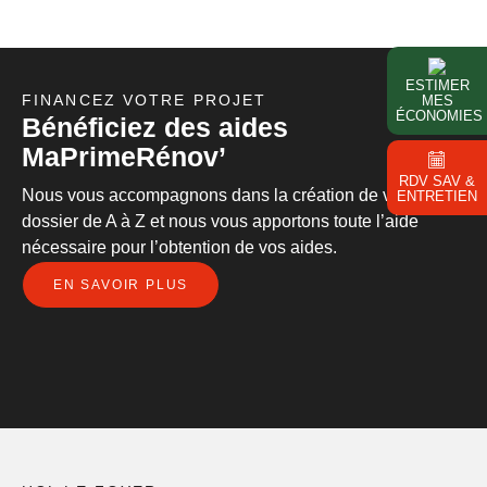
ESTIMER
FINANCEZ VOTRE PROJET
MES
ÉCONOMIES
Bénéficiez des aides
MaPrimeRénov’
RDV SAV &
Nous vous accompagnons dans la création de votre
ENTRETIEN
dossier de A à Z et nous vous apportons toute l’aide
nécessaire pour l’obtention de vos aides.
EN SAVOIR PLUS