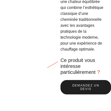
une chaleur équilibrée
qui combine l’esthétique
classique d’une
cheminée traditionnelle
avec les avantages
pratiques de la
technologie moderne,
pour une expérience de
chauffage optimale.
Ce produit vous
intéresse
particulièrement
?
DEMANDEZ UN
DEVIS