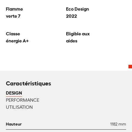
Flamme
Eco Design
verte 7
2022
Classe
Eligible aux
énergie A+
aides
Caractéristiques
DESIGN
PERFORMANCE
UTILISATION
Hauteur
1182 mm