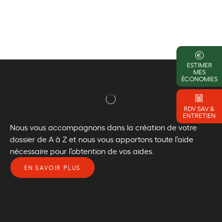
ESTIMER
MES
ÉCONOMIES
RDV SAV &
ENTRETIEN
Nous vous accompagnons dans la création de votre
dossier de A à Z et nous vous apportons toute l’aide
nécessaire pour l’obtention de vos aides.
EN SAVOIR PLUS