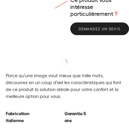
intéresse
particulièrement
?
DEMANDEZ UN DEVIS
Parce qu’une image vaut mieux que mille mots,
découvrez en un coup d’œil les caractéristiques qui font
de ce produit la solution idéale pour votre confort et la
meilleure option pour vous.
Fabrication
Garantie 5
italienne
ans