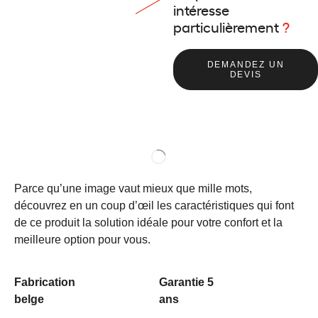
intéresse
particulièrement
?
DEMANDEZ UN
DEVIS
Parce qu’une image vaut mieux que mille mots,
découvrez en un coup d’œil les caractéristiques qui font
de ce produit la solution idéale pour votre confort et la
meilleure option pour vous.
Fabrication
Garantie 5
belge
ans