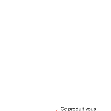
Ce produit vous