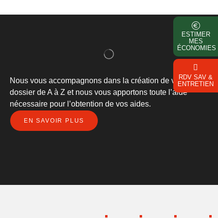
ESTIMER
MES
ÉCONOMIES
RDV SAV &
Nous vous accompagnons dans la création de votre
ENTRETIEN
dossier de A à Z et nous vous apportons toute l’aide
nécessaire pour l’obtention de vos aides.
EN SAVOIR PLUS