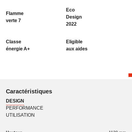
Eco
Flamme
Design
verte 7
2022
Classe
Eligible
énergie A+
aux aides
Caractéristiques
DESIGN
PERFORMANCE
UTILISATION