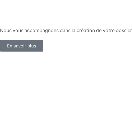
Nous vous accompagnons dans la création de votre dossier d
En savoir plus