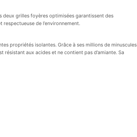
 deux grilles foyères optimisées garantissent des
et respectueuse de l’environnement.
es propriétés isolantes. Grâce à ses millions de minuscules
st résistant aux acides et ne contient pas d’amiante. Sa