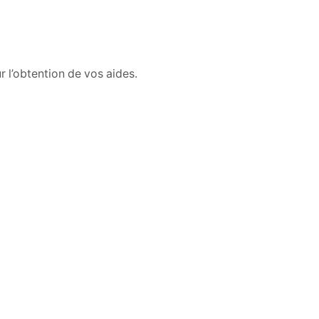
 l’obtention de vos aides.