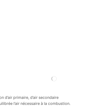
n d’air primaire, d’air secondaire
uilibrée l’air nécessaire à la combustion.