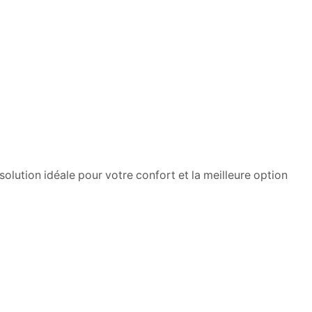
olution idéale pour votre confort et la meilleure option