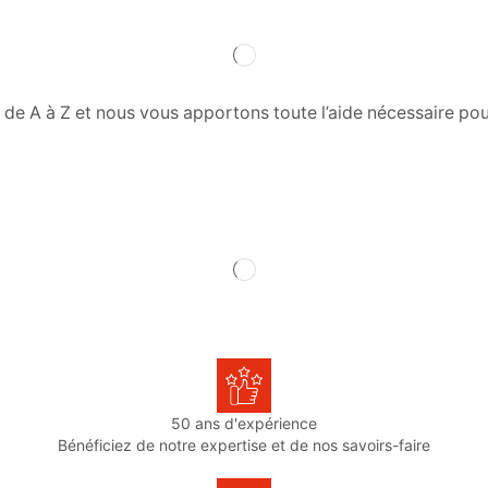
e A à Z et nous vous apportons toute l’aide nécessaire pour
50 ans d'expérience
Bénéficiez de notre expertise et de nos savoirs-faire