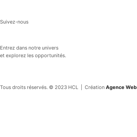
Suivez-nous
Entrez dans notre univers
et explorez les opportunités.
Tous droits réservés. © 2023 HCL | Création
Agence Web 