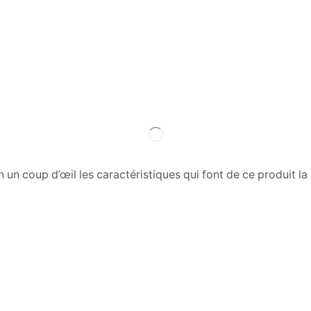
n coup d’œil les caractéristiques qui font de ce produit la s