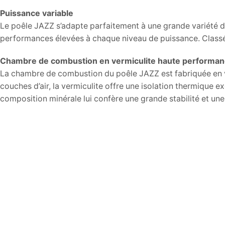
Puissance variable
Le poêle JAZZ s’adapte parfaitement à une grande variété d’
performances élevées à chaque niveau de puissance. Classé 
Chambre de combustion en vermiculite haute performa
La chambre de combustion du poêle JAZZ est fabriquée en ver
couches d’air, la vermiculite offre une isolation thermique e
composition minérale lui confère une grande stabilité et un