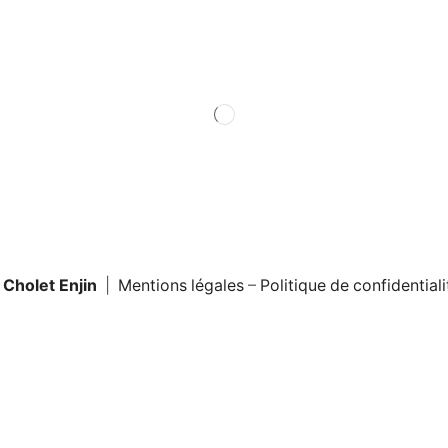
Cholet Enjin
|
Mentions légales
–
Politique de confidentiali