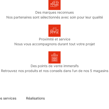
Des marques reconnues
Nos partenaires sont sélectionnés avec soin pour leur qualité
Proximité et service
Nous vous accompagnons durant tout votre projet
Des points de vente immersifs
Retrouvez nos produits et nos conseils dans l'un de nos 5 magasins
s services
Réalisations